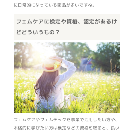
に日常的になっている商品が多いですね。
フェムケアに検定や資格、認定があるけ
どどういうもの？
フェムケアやフェムテックを事業で活用したい方や、
本格的に学びたい方は検定などの資格を取ると、良い