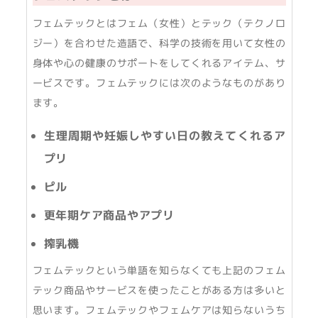
フェムテックとはフェム（女性）とテック（テクノロ
ジー）を合わせた造語で、科学の技術を用いて女性の
身体や心の健康のサポートをしてくれるアイテム、サ
ービスです。フェムテックには次のようなものがあり
ます。
生理周期や妊娠しやすい日の教えてくれるア
プリ
ピル
更年期ケア商品やアプリ
搾乳機
フェムテックという単語を知らなくても上記のフェム
テック商品やサービスを使ったことがある方は多いと
思います。フェムテックやフェムケアは知らないうち