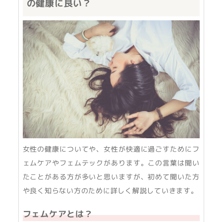
の健康に良い？
女性の健康についてや、女性が快適に過ごすためにフ
ェムケアやフェムテックがあります。この言葉は聞い
たことがある方が多いと思いますが、初めて聞いた方
や良く知らない方のために詳しく解説していきます。
フェムケアとは？