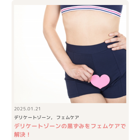
2025.01.21
デリケートゾーン
フェムケア
デリケートゾーンの黒ずみをフェムケアで
解決！