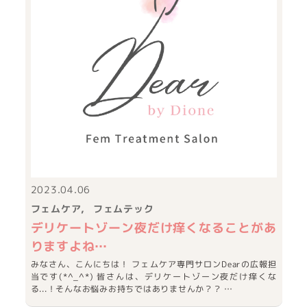
2023.04.06
フェムケア
フェムテック
デリケートゾーン夜だけ痒くなることがあ
りますよね…
みなさん、こんにちは！ フェムケア専門サロンDearの広報担
当です(*^_^*) 皆さんは、デリケートゾーン夜だけ痒くな
る...！そんなお悩みお持ちではありませんか？？ …