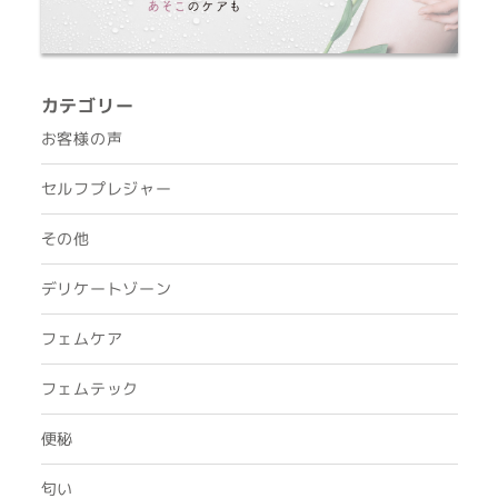
カテゴリー
お客様の声
セルフプレジャー
その他
デリケートゾーン
フェムケア
フェムテック
便秘
匂い