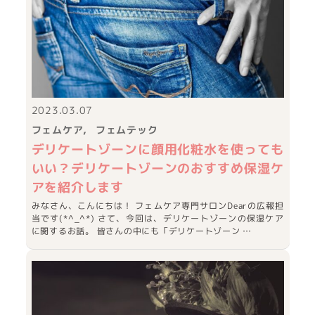
2023.03.07
フェムケア
フェムテック
デリケートゾーンに顔用化粧水を使っても
いい？デリケートゾーンのおすすめ保湿ケ
アを紹介します
みなさん、こんにちは！ フェムケア専門サロンDearの広報担
当です(*^_^*) さて、今回は、デリケートゾーンの保湿ケア
に関するお話。 皆さんの中にも「デリケートゾーン …