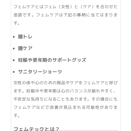
フェムケアとはフェム（女性）と（ケア）を合わせた
造語です。フェムケアは下記の事柄に当てはまりま
す。
膣トレ
膣ケア
妊娠や更年期のサポートグッズ
サニタリーショーツ
女性の体や心のための商品やケアをフェムケアと呼び
ます。妊娠中や更年期は心のバランスが崩れやすく、
不安定な気持ちになることもあります。その場合にも
フェムケアなどで改善が見込まれる可能性がありま
す。
フェムテックとは？