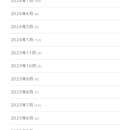
2024年7月
(10)
2024年4月
(4)
2024年3月
(5)
2024年1月
(12)
2023年11月
(3)
2023年10月
(5)
2023年9月
(5)
2023年8月
(7)
2023年7月
(12)
2023年6月
(2)