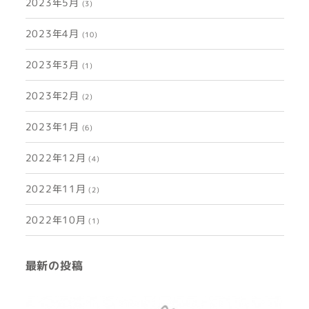
2023年5月
(3)
2023年4月
(10)
2023年3月
(1)
2023年2月
(2)
2023年1月
(6)
2022年12月
(4)
2022年11月
(2)
2022年10月
(1)
最新の投稿