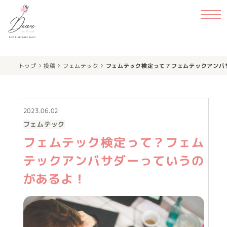
›
›
›
トップ
投稿
フェムテック
フェムテック検定って？フェムテックアンバ
2023.06.02
フェムテック
フェムテック検定って？フェム
テックアンバサダーっていうの
があるよ！