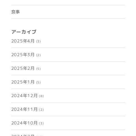
食事
アーカイブ
2025年4月
(3)
2025年3月
(2)
2025年2月
(5)
2025年1月
(5)
2024年12月
(8)
2024年11月
(2)
2024年10月
(3)