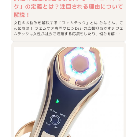
ク」の定義とは？注目される理由について
解説！
女性のお悩みを解決する「フェムテック」とは みなさん、こ
んにちは！ フェムケア専門サロンDearの広報担当です♪ フェ
ムテックは女性が社会で活躍する応援をしたり、悩みを解 …