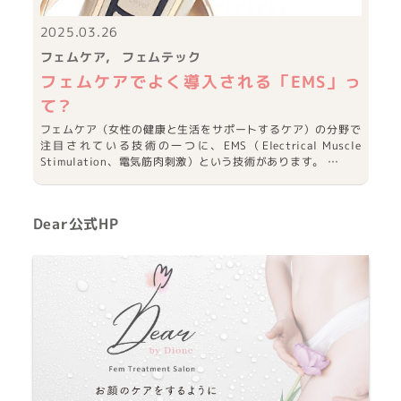
2025.03.26
フェムケア
フェムテック
フェムケアでよく導入される「EMS」っ
て？
フェムケア（女性の健康と生活をサポートするケア）の分野で
注目されている技術の一つに、EMS（Electrical Muscle
Stimulation、電気筋肉刺激）という技術があります。 …
Dear公式HP