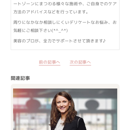
ートゾーンにまつわる様々な施術や、ご自身でのケア
方法のアドバイスなどを行っています。
周りになかなか相談しにくいデリケートなお悩み、お
気軽にご相談下さい(*^_^*)
美容のプロが、全力でサポートさせて頂きます♪
前の記事へ
次の記事へ
関連記事