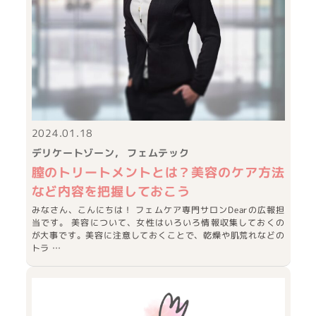
2024.01.18
デリケートゾーン
フェムテック
膣のトリートメントとは？美容のケア方法
など内容を把握しておこう
みなさん、こんにちは！ フェムケア専門サロンDearの広報担
当です。 美容について、女性はいろいろ情報収集しておくの
が大事です。美容に注意しておくことで、乾燥や肌荒れなどの
トラ …