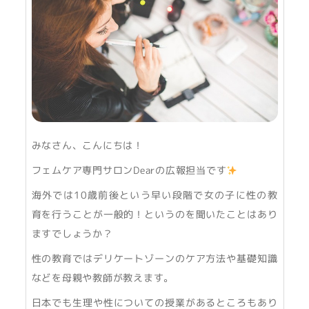
みなさん、こんにちは！
フェムケア専門サロンDearの広報担当です
海外では10歳前後という早い段階で女の子に性の教
育を行うことが一般的！というのを聞いたことはあり
ますでしょうか？
性の教育ではデリケートゾーンのケア方法や基礎知識
などを母親や教師が教えます。
日本でも生理や性についての授業があるところもあり