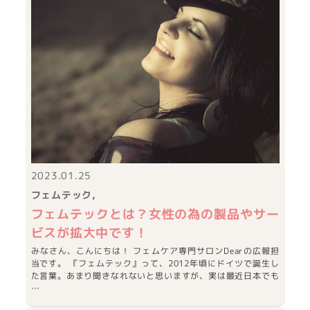
2023.01.25
フェムテック
フェムテックとは？女性の為の製品やサー
ビスが拡大中です！
みなさん、こんにちは！ フェムケア専門サロンDearの広報担
当です。 『フェムテック』って、2012年頃にドイツで誕生し
た言葉。あまり聞きなれないと思いますが、実は最近日本でも
…