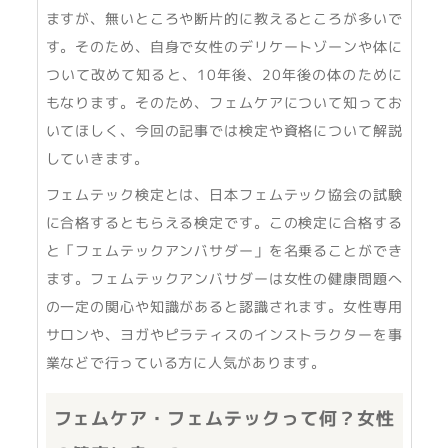
ますが、無いところや断片的に教えるところが多いで
す。そのため、自身で女性のデリケートゾーンや体に
ついて改めて知ると、10年後、20年後の体のために
もなります。そのため、フェムケアについて知ってお
いてほしく、今回の記事では検定や資格について解説
していきます。
フェムテック検定とは、日本フェムテック協会の試験
に合格するともらえる検定です。この検定に合格する
と「フェムテックアンバサダー」を名乗ることができ
ます。フェムテックアンバサダーは女性の健康問題へ
の一定の関心や知識があると認識されます。女性専用
サロンや、ヨガやピラティスのインストラクターを事
業などで行っている方に人気があります。
フェムケア・フェムテックって何？女性