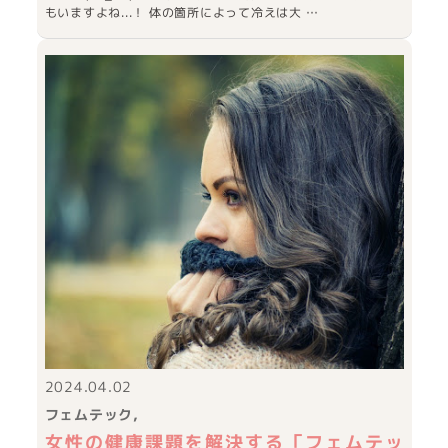
もいますよね...！ 体の箇所によって冷えは大 …
2024.04.02
フェムテック
女性の健康課題を解決する「フェムテッ