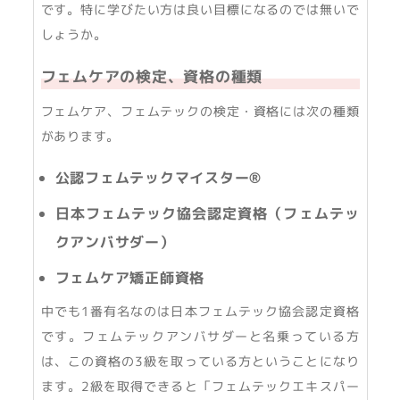
です。特に学びたい方は良い目標になるのでは無いで
しょうか。
フェムケアの検定、資格の種類
フェムケア、フェムテックの検定・資格には次の種類
があります。
公認フェムテックマイスター®
日本フェムテック協会認定資格（フェムテッ
クアンバサダー）
フェムケア矯正師資格
中でも1番有名なのは日本フェムテック協会認定資格
です。フェムテックアンバサダーと名乗っている方
は、この資格の3級を取っている方ということになり
ます。2級を取得できると「フェムテックエキスパー