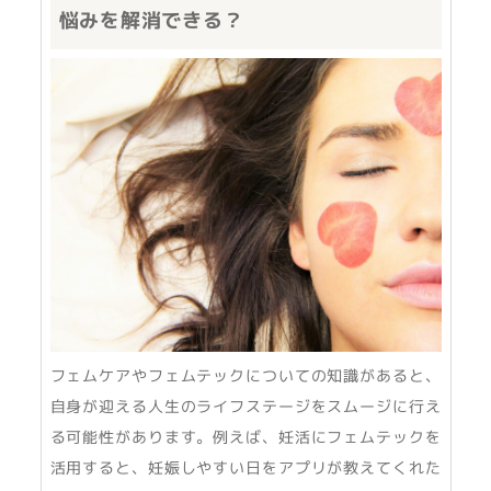
悩みを解消できる？
フェムケアやフェムテックについての知識があると、
自身が迎える人生のライフステージをスムージに行え
る可能性があります。例えば、妊活にフェムテックを
活用すると、妊娠しやすい日をアプリが教えてくれた