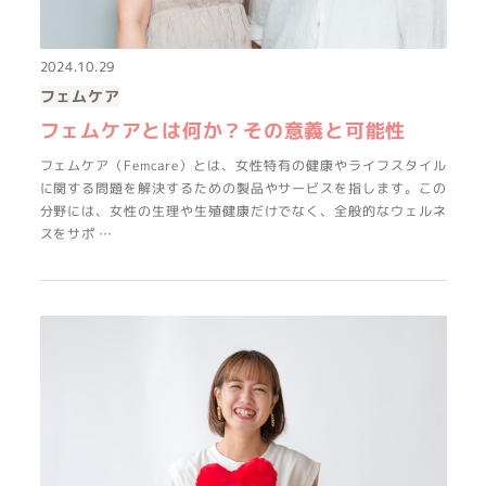
2024.10.29
フェムケア
フェムケアとは何か？その意義と可能性
フェムケア（Femcare）とは、女性特有の健康やライフスタイル
に関する問題を解決するための製品やサービスを指します。この
分野には、女性の生理や生殖健康だけでなく、全般的なウェルネ
スをサポ …