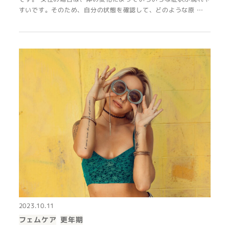
すいです。そのため、自分の状態を確認して、どのような原 …
2023.10.11
フェムケア
更年期