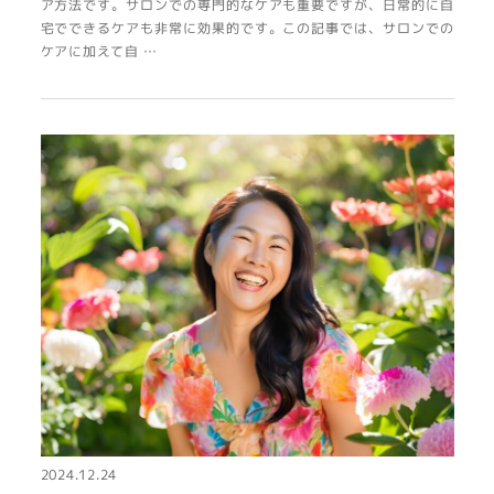
ア方法です。サロンでの専門的なケアも重要ですが、日常的に自
宅でできるケアも非常に効果的です。この記事では、サロンでの
ケアに加えて自 …
2024.12.24