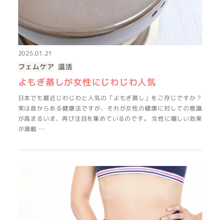
2025.01.21
フェムケア
温活
よもぎ蒸しが女性にじわじわ人気
日本でも最近じわじわと人気の「よもぎ蒸し」をご存じですか？
実は昔からある健康法ですが、それが女性の健康に対しての意識
が高まるいま、再び注目を集めているのです。 女性に嬉しい効果
が満載 …