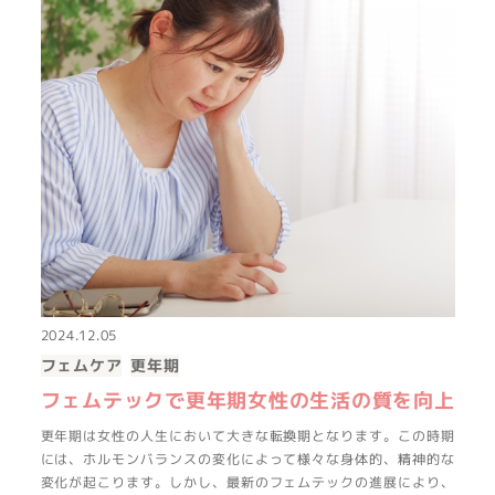
2024.12.05
フェムケア
更年期
フェムテックで更年期女性の生活の質を向上
更年期は女性の人生において大きな転換期となります。この時期
には、ホルモンバランスの変化によって様々な身体的、精神的な
変化が起こります。しかし、最新のフェムテックの進展により、