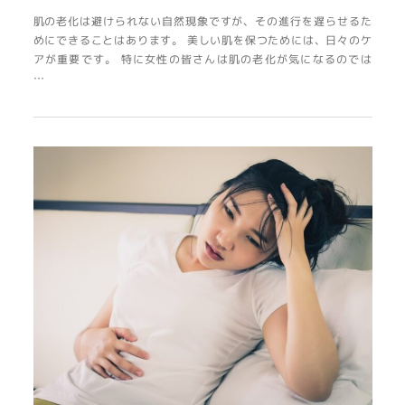
肌の老化は避けられない自然現象ですが、その進行を遅らせるた
めにできることはあります。 美しい肌を保つためには、日々のケ
アが重要です。 特に女性の皆さんは肌の老化が気になるのでは
…