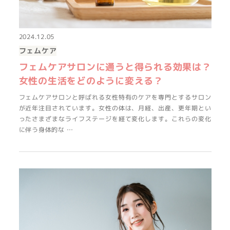
2024.12.05
フェムケア
フェムケアサロンに通うと得られる効果は？
女性の生活をどのように変える？
フェムケアサロンと呼ばれる女性特有のケアを専門とするサロン
が近年注目されています。女性の体は、月経、出産、更年期とい
ったさまざまなライフステージを経て変化します。これらの変化
に伴う身体的な …