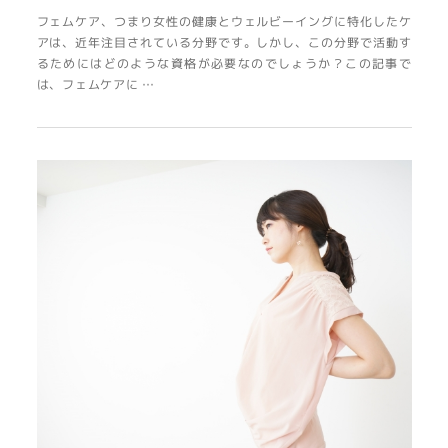
フェムケア、つまり女性の健康とウェルビーイングに特化したケ
アは、近年注目されている分野です。しかし、この分野で活動す
るためにはどのような資格が必要なのでしょうか？この記事で
は、フェムケアに …