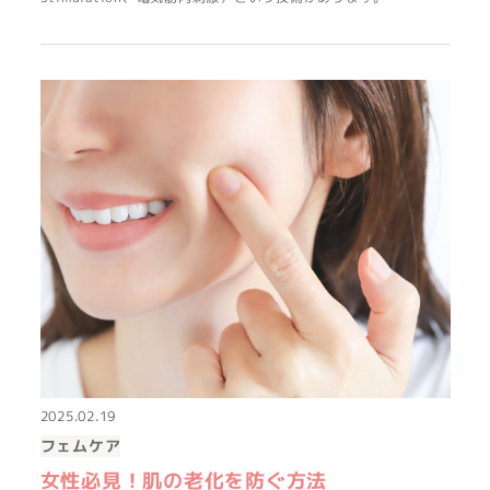
2025.02.19
フェムケア
女性必見！肌の老化を防ぐ方法