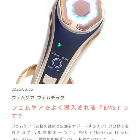
2025.03.26
フェムケア
フェムテック
フェムケアでよく導入される「EMS」っ
て？
フェムケア（女性の健康と生活をサポートするケア）の分野で注
目されている技術の一つに、EMS（Electrical Muscle
Stimulation、電気筋肉刺激）という技術があります。 …