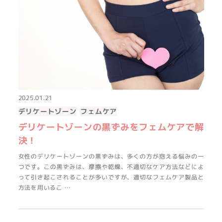
2025.01.21
デリケートゾーン
フェムケア
デリケートゾーンの黒ずみをフェムケアで解
決！
女性のデリケートゾーンの黒ずみは、多くの方が抱える悩みの一
つです。この黒ずみは、摩擦や乾燥、不適切なケア方法などによ
って引き起こされることが多いですが、適切なフェムケア製品と
方法を用いるこ …