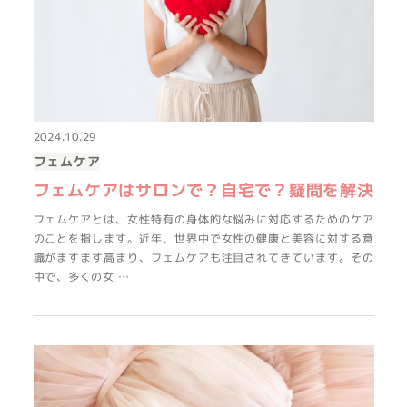
2024.10.29
フェムケア
フェムケアはサロンで？自宅で？疑問を解決
フェムケアとは、女性特有の身体的な悩みに対応するためのケア
のことを指します。近年、世界中で女性の健康と美容に対する意
識がますます高まり、フェムケアも注目されてきています。その
中で、多くの女 …