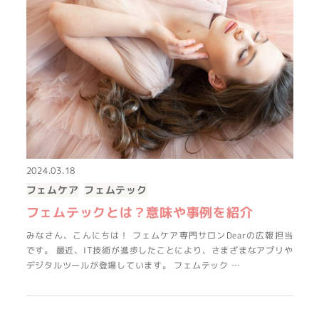
2024.03.18
フェムケア
フェムテック
フェムテックとは？意味や事例を紹介
みなさん、こんにちは！ フェムケア専門サロンDearの広報担当
です。 最近、IT技術が進歩したことにより、さまざまなアプリや
デジタルツールが登場しています。 フェムテック …