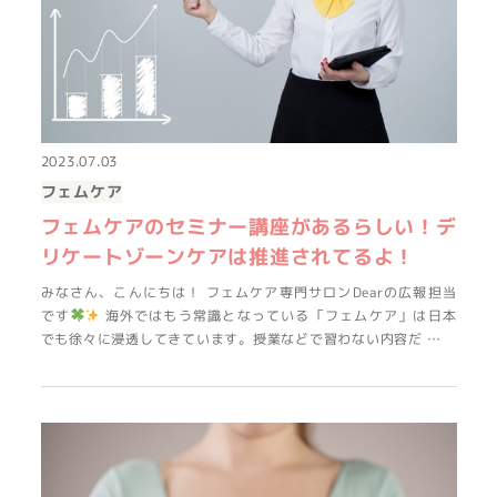
2023.07.03
フェムケア
フェムケアのセミナー講座があるらしい！デ
リケートゾーンケアは推進されてるよ！
みなさん、こんにちは！ フェムケア専門サロンDearの広報担当
です
海外ではもう常識となっている「フェムケア」は日本
でも徐々に浸透してきています。授業などで習わない内容だ …