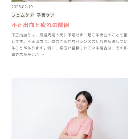
2025.02.19
フェムケア
子宮ケア
不正出血と疲れの関係
不正出血とは、月経周期の間に予期せずに起こる出血のことを指
します。不正出血は、体の内部的なバランスの乱れを反映してい
ることがあります。特に、疲労が蓄積されている場合は、その影
響でホルモンバ …