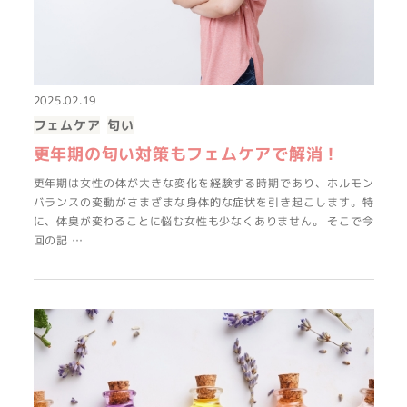
2025.02.19
フェムケア
匂い
更年期の匂い対策もフェムケアで解消！
更年期は女性の体が大きな変化を経験する時期であり、ホルモン
バランスの変動がさまざまな身体的な症状を引き起こします。特
に、体臭が変わることに悩む女性も少なくありません。 そこで今
回の記 …