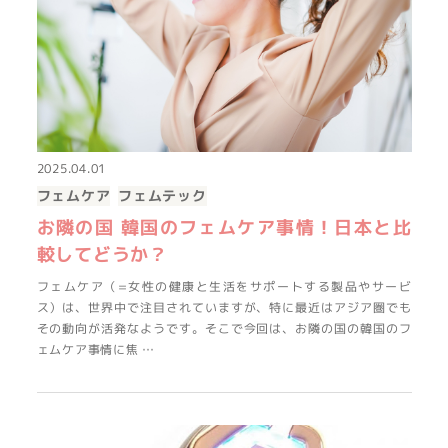
2025.04.01
フェムケア
フェムテック
お隣の国 韓国のフェムケア事情！日本と比
較してどうか？
フェムケア（=女性の健康と生活をサポートする製品やサービ
ス）は、世界中で注目されていますが、特に最近はアジア圏でも
その動向が活発なようです。そこで今回は、お隣の国の韓国のフ
ェムケア事情に焦 …