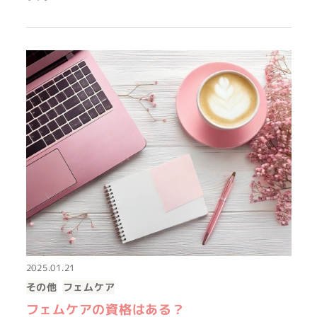
2025.01.21
その他
フェムケア
フェムケアの資格はある？