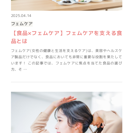
2025.04.14
フェムケア
【食品×フェムケア】フェムケアを支える食
品とは
フェムケア(女性の健康と生活を支えるケア)は、美容やヘルスケ
ア製品だけでなく、食品においても非常に重要な役割を果たして
います！ この記事では、フェムケアに焦点を当てた食品の選び
方、そ …