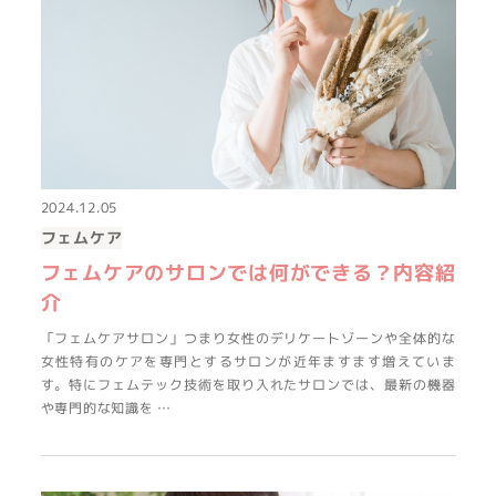
2024.12.05
フェムケア
フェムケアのサロンでは何ができる？内容紹
介
「フェムケアサロン」つまり女性のデリケートゾーンや全体的な
女性特有のケアを専門とするサロンが近年ますます増えていま
す。特にフェムテック技術を取り入れたサロンでは、最新の機器
や専門的な知識を …