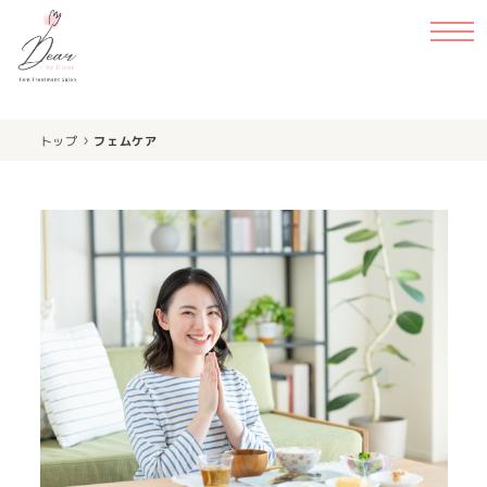
›
トップ
フェムケア