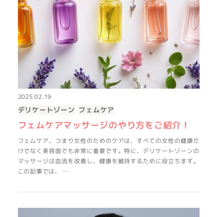
2025.02.19
デリケートゾーン
フェムケア
フェムケアマッサージのやり方をご紹介！
フェムケア、つまり女性のためのケアは、すべての女性の健康だ
けでなく美容面でも非常に重要です。特に、デリケートゾーンの
マッサージは血流を改善し、健康を維持するために役立ちます。
この記事では、 …