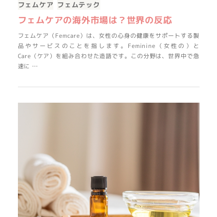
フェムケア
フェムテック
フェムケアの海外市場は？世界の反応
フェムケア（Femcare）は、女性の心身の健康をサポートする製
品やサービスのことを指します。Feminine（女性の）と
Care（ケア）を組み合わせた造語です。この分野は、世界中で急
速に …