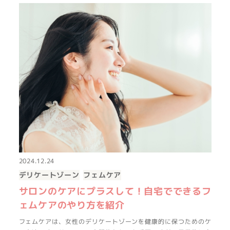
2024.12.24
デリケートゾーン
フェムケア
サロンのケアにプラスして！自宅でできるフ
ェムケアのやり方を紹介
フェムケアは、女性のデリケートゾーンを健康的に保つためのケ