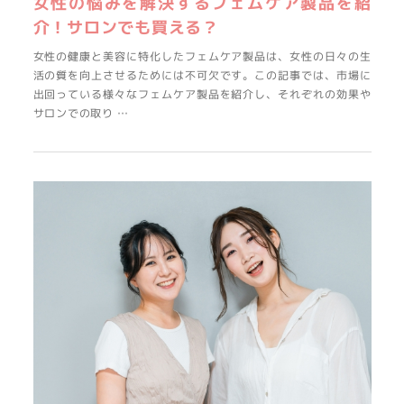
女性の悩みを解決するフェムケア製品を紹
介！サロンでも買える？
女性の健康と美容に特化したフェムケア製品は、女性の日々の生
活の質を向上させるためには不可欠です。この記事では、市場に
出回っている様々なフェムケア製品を紹介し、それぞれの効果や
サロンでの取り …