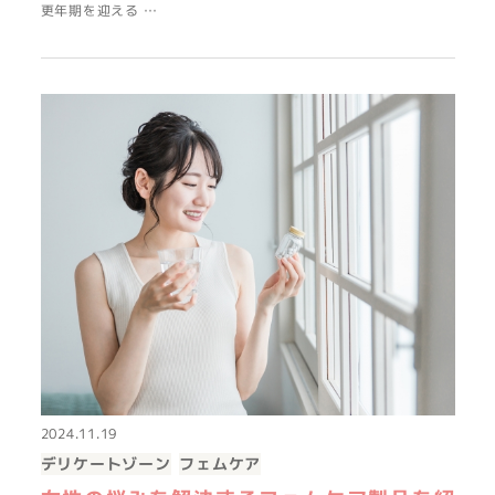
更年期を迎える …
2024.11.19
デリケートゾーン
フェムケア