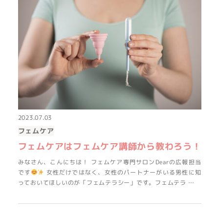
2023.07.03
フェムケア
フェムケアはフェムケア講師から教わろう！
みなさん、こんにちは！ フェムケア専門サロンDearの広報担当
です
女性だけではなく、女性のパートナーがいる男性に知
っておいてほしいのが「フェムテラシー」です。フェムテラ …