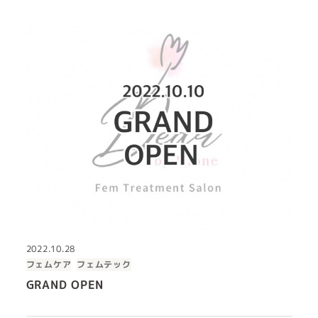
2022.10.28
フェムケア
フェムテック
GRAND OPEN