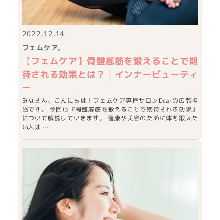
2022.12.14
フェムケア
【フェムケア】骨盤底筋を鍛えることで期
待される効果とは？｜インナービューティ
ー
みなさん、こんにちは！フェムケア専門サロンDearの広報担
当です。 今回は『骨盤底筋を鍛えることで期待される効果』
について解説していきます。 健康や美容のために体を鍛えた
い人は …