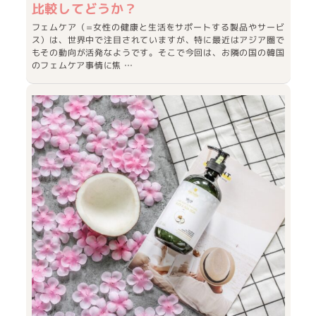
比較してどうか？
フェムケア（=女性の健康と生活をサポートする製品やサービ
ス）は、世界中で注目されていますが、特に最近はアジア圏で
もその動向が活発なようです。そこで今回は、お隣の国の韓国
のフェムケア事情に焦 …