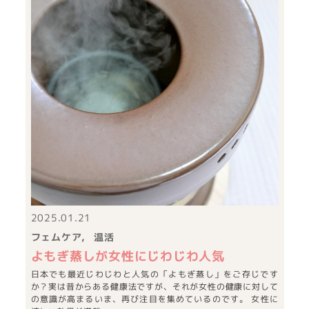
2025.01.21
フェムケア
温活
よもぎ蒸しが女性にじわじわ人気
日本でも最近じわじわと人気の「よもぎ蒸し」をご存じです
か？実は昔からある健康法ですが、それが女性の健康に対して
の意識が高まるいま、再び注目を集めているのです。 女性に