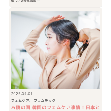
嬉しい効果が満載 …
2025.04.01
フェムケア
フェムテック
お隣の国 韓国のフェムケア事情！日本と