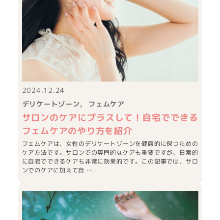
2024.12.24
デリケートゾーン
フェムケア
サロンのケアにプラスして！自宅でできる
フェムケアのやり方を紹介
フェムケアは、女性のデリケートゾーンを健康的に保つための
ケア方法です。サロンでの専門的なケアも重要ですが、日常的
に自宅でできるケアも非常に効果的です。この記事では、サロ
ンでのケアに加えて自 …