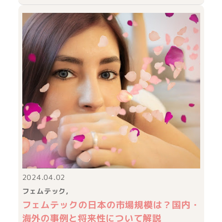
2024.04.02
フェムテック
フェムテックの日本の市場規模は？国内・
海外の事例と将来性について解説