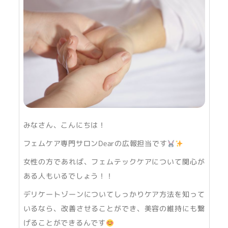
みなさん、こんにちは！
フェムケア専門サロンDearの広報担当です
女性の方であれば、フェムテックケアについて関心が
ある人もいるでしょう！！
デリケートゾーンについてしっかりケア方法を知って
いるなら、改善させることができ、美容の維持にも繋
げることができるんです