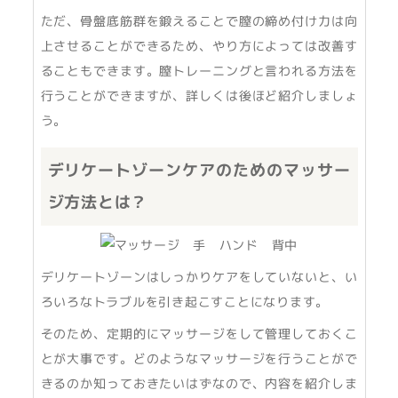
ただ、骨盤底筋群を鍛えることで膣の締め付け力は向
上させることができるため、やり方によっては改善す
ることもできます。膣トレーニングと言われる方法を
行うことができますが、詳しくは後ほど紹介しましょ
う。
デリケートゾーンケアのためのマッサー
ジ方法とは？
デリケートゾーンはしっかりケアをしていないと、い
ろいろなトラブルを引き起こすことになります。
そのため、定期的にマッサージをして管理しておくこ
とが大事です。どのようなマッサージを行うことがで
きるのか知っておきたいはずなので、内容を紹介しま