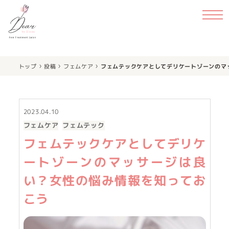
›
›
›
トップ
投稿
フェムケア
フェムテックケアとしてデリケートゾーンのマ
2023.04.10
フェムケア
フェムテック
フェムテックケアとしてデリケ
ートゾーンのマッサージは良
い？女性の悩み情報を知ってお
こう