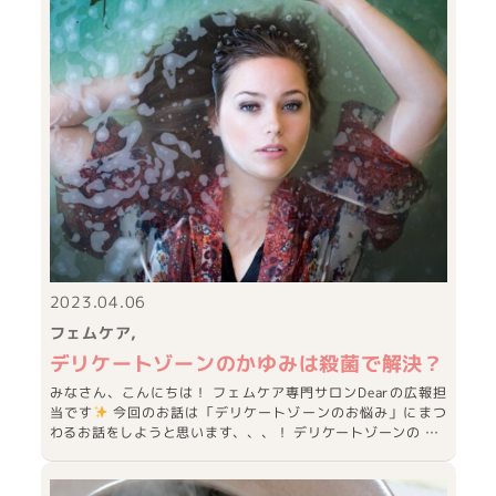
2023.04.06
フェムケア
デリケートゾーンのかゆみは殺菌で解決？
みなさん、こんにちは！ フェムケア専門サロンDearの広報担
当です
今回のお話は「デリケートゾーンのお悩み」にまつ
わるお話をしようと思います、、、！ デリケートゾーンの …