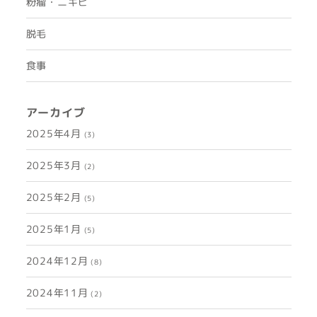
粉瘤・ニキビ
脱毛
食事
アーカイブ
2025年4月
(3)
2025年3月
(2)
2025年2月
(5)
2025年1月
(5)
2024年12月
(8)
2024年11月
(2)