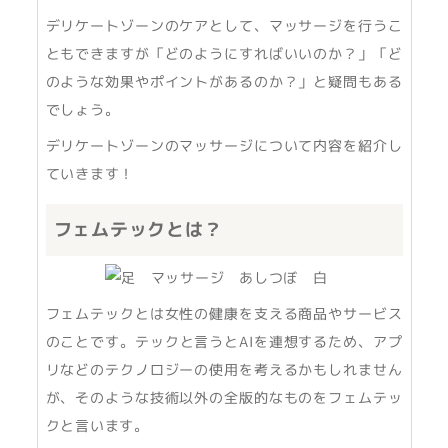
デリケートゾーンのケアとして、マッサージを行うこ
ともできますが「どのようにすればいいのか？」「ど
のような効果やポイントがあるのか？」と疑問もある
でしょう。
デリケートゾーンのマッサージについて内容を紹介し
ていきます！
フェムテックとは？
フェムテックとは女性の健康を支える商品やサービス
のことです。テックと言うとAIを連想するため、アプ
リなどのテクノロジーの使用を考えるかもしれません
が、そのような技術以外の全版的なものをフェムテッ
クと言います。