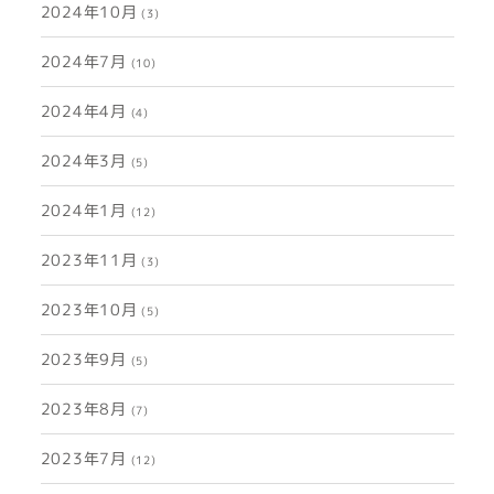
2024年10月
(3)
2024年7月
(10)
2024年4月
(4)
2024年3月
(5)
2024年1月
(12)
2023年11月
(3)
2023年10月
(5)
2023年9月
(5)
2023年8月
(7)
2023年7月
(12)