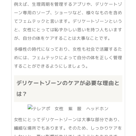
例えば、生理周期を管理するアプリや、デリケートゾ
ーン専用のソープ、ショーツなど、様々なものを含め
てフェムテックと言います。デリケートゾーンという
と、女性にとっては恥ずかしい思いを持つ人もいます
が、自分の体をケアすることは大事なことです。
多様性の時代になっており、女性も社会で活躍するた
めには、フェムテックによって自分の体を正しく管理
することができるようにしましょう。
デリケートゾーンのケアが必要な理由と
は？
女性にとってデリケートゾーンは大事な部分であり、
繊細な場所でもあります。そのため、しっかりケアを