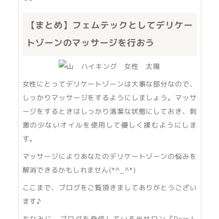
【まとめ】フェムテックとしてデリケー
トゾーンのマッサージを行おう
女性にとってデリケートゾーンは大事な部分なので、
しっかりマッサージをするようにしましょう。マッサ
ージをするときはしっかり清潔な状態にしておき、刺
激の少ないオイルを使用して優しく揉むようにしま
す。
マッサージによりあなたのデリケートゾーンの悩みを
解消できるかもしれません(*^_^*)
ここまで、ブログをご覧頂きましてありがとうござい
ます♪
ちなみに、ブログを発信している当サロン『Dear』