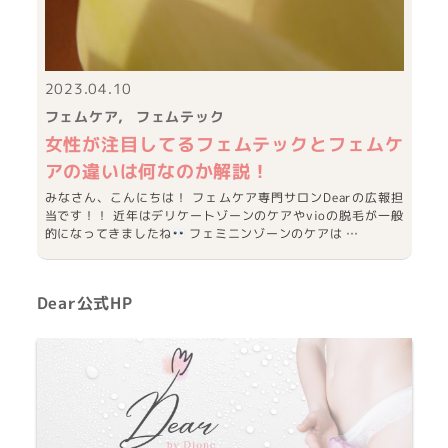
2023.04.10
フェムケア
フェムテック
女性が注目してるフェムテックとフェムケ
アの違いは何なのか解説！
みなさん、こんにちは！ フェムケア専門サロンDearの広報担
当です！！ 近年はデリケートゾーンのケアやvioの脱毛が一般
的になってきましたね
フェミニンゾーンのケアは …
Dear公式HP