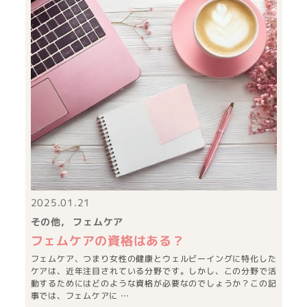
2025.01.21
その他
フェムケア
フェムケアの資格はある？
フェムケア、つまり女性の健康とウェルビーイングに特化した
ケアは、近年注目されている分野です。しかし、この分野で活
動するためにはどのような資格が必要なのでしょうか？この記
事では、フェムケアに …