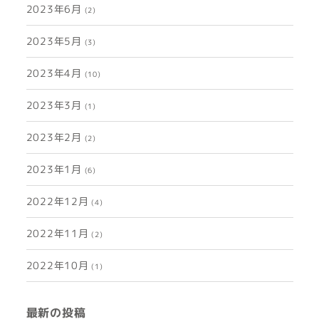
2023年6月
(2)
2023年5月
(3)
2023年4月
(10)
2023年3月
(1)
2023年2月
(2)
2023年1月
(6)
2022年12月
(4)
2022年11月
(2)
2022年10月
(1)
最新の投稿