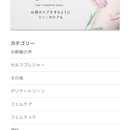
カテゴリー
お客様の声
セルフプレジャー
その他
デリケートゾーン
フェムケア
フェムテック