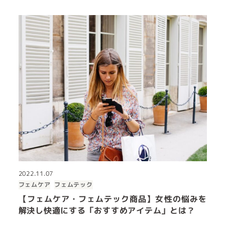
2022.11.07
フェムケア
フェムテック
【フェムケア・フェムテック商品】女性の悩みを
解決し快適にする「おすすめアイテム」とは？