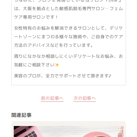
は、大阪を拠点とした敏感肌脱毛専門サロン・フェム
ケア専用サロンです！
女性特有のお悩みを解消できるサロンとして、デリケ
ートゾーンにまつわる様々な施術や、ご自身でのケア
方法のアドバイスなどを行っています。
周りになかなか相談しにくいデリケートなお悩み、お
気軽にご相談下さい
美容のプロが、全力でサポートさせて頂きます♪
前の記事へ
次の記事へ
関連記事