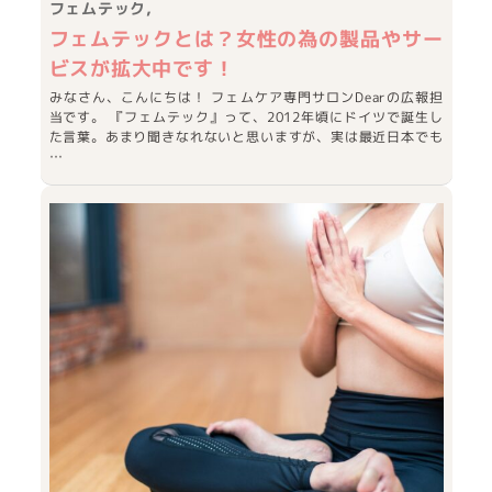
フェムテック
フェムテックとは？女性の為の製品やサー
ビスが拡大中です！
みなさん、こんにちは！ フェムケア専門サロンDearの広報担
当です。 『フェムテック』って、2012年頃にドイツで誕生し
た言葉。あまり聞きなれないと思いますが、実は最近日本でも
…