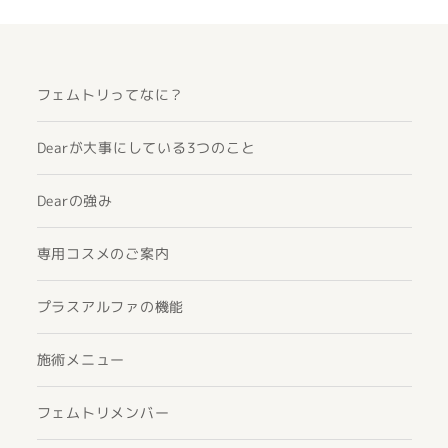
フェムトリってなに？
Dearが大事にしている3つのこと
Dearの強み
専用コスメのご案内
プラスアルファの機能
施術メニュー
フェムトリメンバー