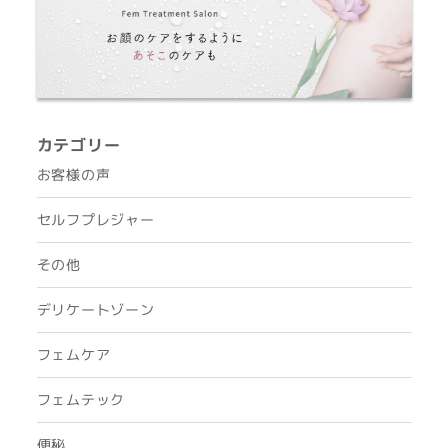
カテゴリー
お客様の声
セルフプレジャー
その他
デリケートゾーン
フェムケア
フェムテック
便秘