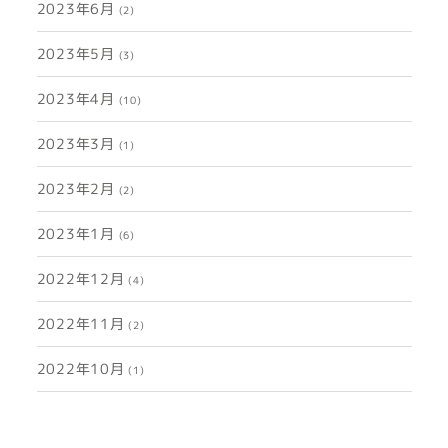
2023年6月
(2)
2023年5月
(3)
2023年4月
(10)
2023年3月
(1)
2023年2月
(2)
2023年1月
(6)
2022年12月
(4)
2022年11月
(2)
2022年10月
(1)