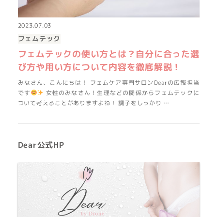
2023.07.03
フェムテック
フェムテックの使い方とは？自分に合った選
び方や用い方について内容を徹底解説！
みなさん、こんにちは！ フェムケア専門サロンDearの広報担当
です
女性のみなさん！生理などの関係からフェムテックに
ついて考えることがありますよね！ 調子をしっかり …
Dear公式HP