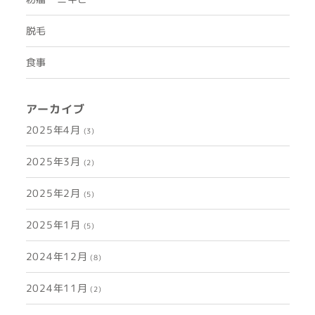
脱毛
食事
アーカイブ
2025年4月
(3)
2025年3月
(2)
2025年2月
(5)
2025年1月
(5)
2024年12月
(8)
2024年11月
(2)