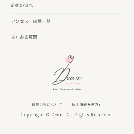
施術の流れ
アクセス・店舗一覧
よくある質問
運営会社について
個人情報保護方針
Copyright © Dear., All Rights Reserved.