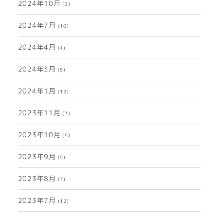
2024年10月
(3)
2024年7月
(10)
2024年4月
(4)
2024年3月
(5)
2024年1月
(12)
2023年11月
(3)
2023年10月
(5)
2023年9月
(5)
2023年8月
(7)
2023年7月
(12)