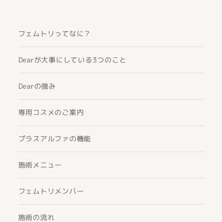
フェムトリってなに？
Dearが大事にしている3つのこと
Dearの強み
専用コスメのご案内
プラスアルファの機能
施術メニュー
フェムトリメンバー
施術の流れ