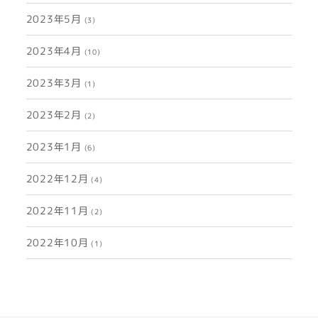
2023年5月
(3)
2023年4月
(10)
2023年3月
(1)
2023年2月
(2)
2023年1月
(6)
2022年12月
(4)
2022年11月
(2)
2022年10月
(1)