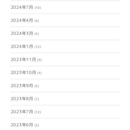
2024年7月
(10)
2024年4月
(4)
2024年3月
(5)
2024年1月
(12)
2023年11月
(3)
2023年10月
(5)
2023年9月
(5)
2023年8月
(7)
2023年7月
(12)
2023年6月
(2)