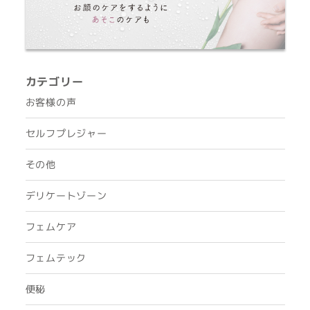
カテゴリー
お客様の声
セルフプレジャー
その他
デリケートゾーン
フェムケア
フェムテック
便秘