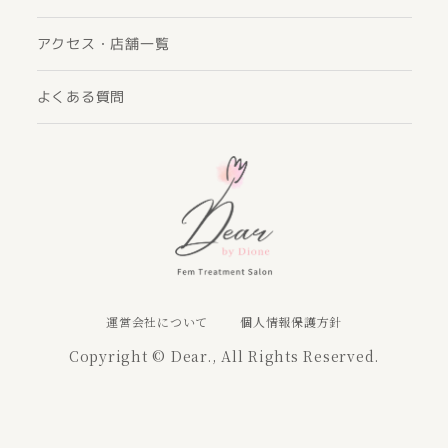
アクセス・店舗一覧
よくある質問
運営会社について
個人情報保護方針
Copyright © Dear., All Rights Reserved.