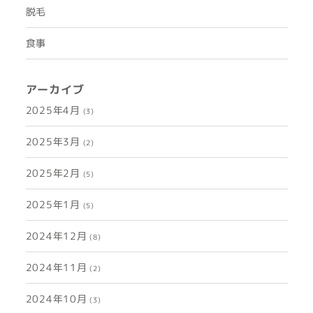
脱毛
食事
アーカイブ
2025年4月
(3)
2025年3月
(2)
2025年2月
(5)
2025年1月
(5)
2024年12月
(8)
2024年11月
(2)
2024年10月
(3)