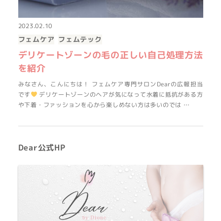
2023.02.10
フェムケア
フェムテック
デリケートゾーンの毛の正しい自己処理方法
を紹介
みなさん、こんにちは！ フェムケア専門サロンDearの広報担当
です
デリケートゾーンのヘアが気になって水着に抵抗がある方
や下着・ファッションを心から楽しめない方は多いのでは …
Dear公式HP