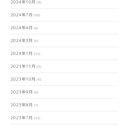
2024年10月
(3)
2024年7月
(10)
2024年4月
(4)
2024年3月
(5)
2024年1月
(12)
2023年11月
(3)
2023年10月
(5)
2023年9月
(5)
2023年8月
(7)
2023年7月
(12)