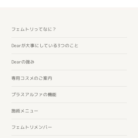
フェムトリってなに？
Dearが大事にしている3つのこと
Dearの強み
専用コスメのご案内
プラスアルファの機能
施術メニュー
フェムトリメンバー