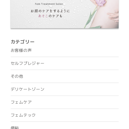
カテゴリー
お客様の声
セルフプレジャー
その他
デリケートゾーン
フェムケア
フェムテック
便秘