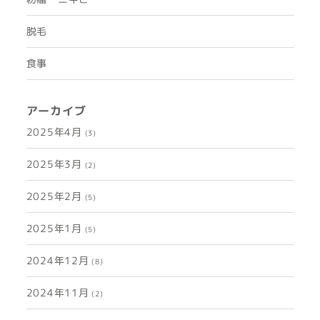
脱毛
食事
アーカイブ
2025年4月
(3)
2025年3月
(2)
2025年2月
(5)
2025年1月
(5)
2024年12月
(8)
2024年11月
(2)