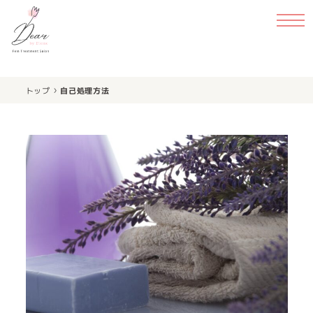
›
トップ
自己処理方法