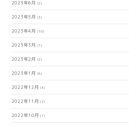
2023年6月
(2)
2023年5月
(3)
2023年4月
(10)
2023年3月
(1)
2023年2月
(2)
2023年1月
(6)
2022年12月
(4)
2022年11月
(2)
2022年10月
(1)