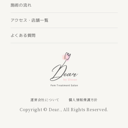
施術の流れ
アクセス・店舗一覧
よくある質問
運営会社について
個人情報保護方針
Copyright © Dear., All Rights Reserved.