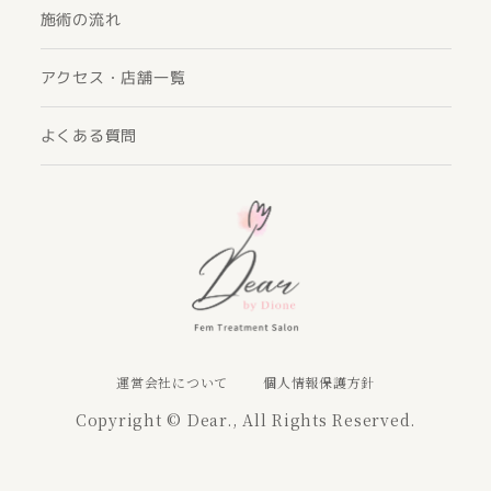
施術の流れ
アクセス・店舗一覧
よくある質問
運営会社について
個人情報保護方針
Copyright © Dear., All Rights Reserved.