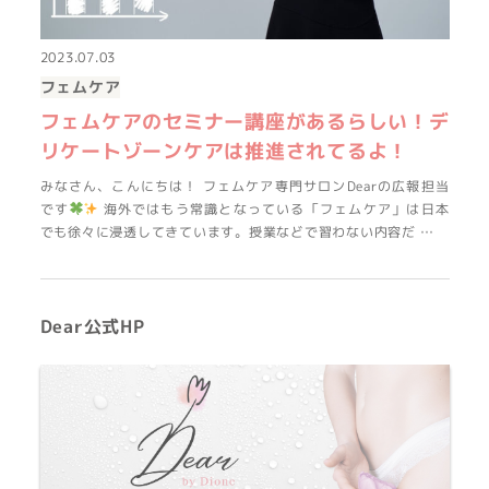
2023.07.03
フェムケア
フェムケアのセミナー講座があるらしい！デ
リケートゾーンケアは推進されてるよ！
みなさん、こんにちは！ フェムケア専門サロンDearの広報担当
です
海外ではもう常識となっている「フェムケア」は日本
でも徐々に浸透してきています。授業などで習わない内容だ …
Dear公式HP