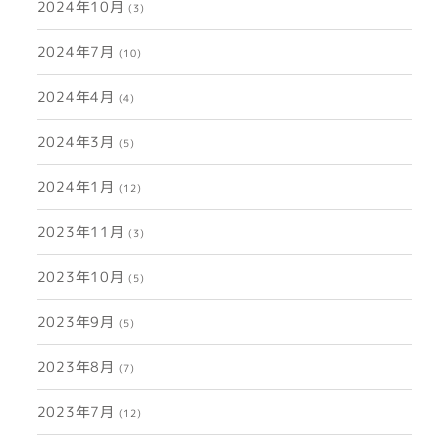
2024年10月
(3)
2024年7月
(10)
2024年4月
(4)
2024年3月
(5)
2024年1月
(12)
2023年11月
(3)
2023年10月
(5)
2023年9月
(5)
2023年8月
(7)
2023年7月
(12)