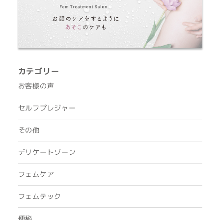
カテゴリー
お客様の声
セルフプレジャー
その他
デリケートゾーン
フェムケア
フェムテック
便秘