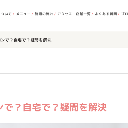
について
メニュー
施術の流れ
アクセス・店舗一覧
よくある質問
ブ
ロンで？自宅で？疑問を解決
ンで？自宅で？疑問を解決