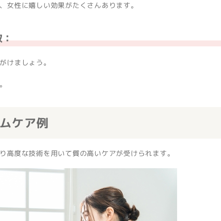
、女性に嬉しい効果がたくさんあります。
取：
がけましょう。
。
ムケア例
り高度な技術を用いて質の高いケアが受けられます。