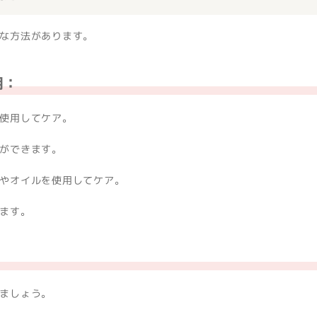
な方法があります。
用：
使用してケア。
ができます。
やオイルを使用してケア。
ます。
ましょう。