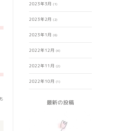
2023年3月
(1)
2023年2月
(2)
2023年1月
(6)
2022年12月
(4)
2022年11月
(2)
2022年10月
(1)
も
最新の投稿