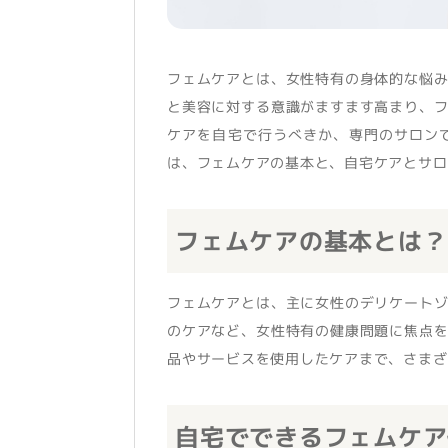
フェムケアとは、女性特有の身体的な悩
と美容に対する意識がますます高まり、
ケアを自宅で行うべきか、専門のサロン
は、フェムケアの基本と、自宅ケアとサロ
フェムケアの基本とは？
フェムケアとは、主に女性のデリケート
のケアなど、女性特有の健康問題に焦点
品やサービスを使用したケアまで、さまざ
自宅でできるフェムケア