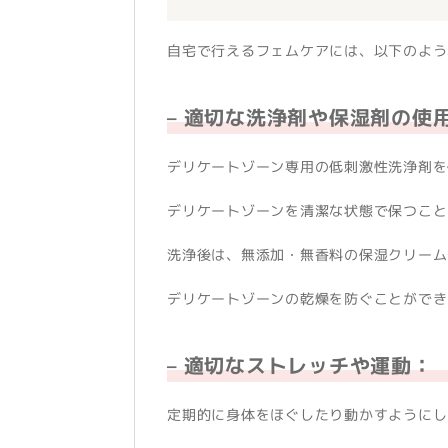
自宅で行えるフェムケアには、以下のよう
– 適切な洗浄剤や保湿剤の使
デリケートゾーン専用の低刺激性洗浄剤を
デリケートゾーンを清潔な状態で保つこと
洗浄後は、無添加・無香料の保湿クリーム
デリケートゾーンの乾燥を防ぐことができ
– 適切なストレッチや運動：
定期的に身体をほぐしたり動かすようにし