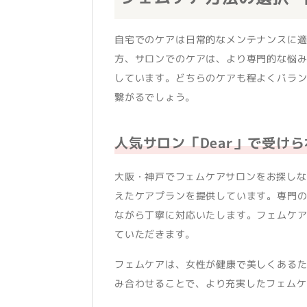
自宅でのケアは日常的なメンテナンスに
方、サロンでのケアは、より専門的な悩
しています。どちらのケアも程よくバラ
繋がるでしょう。
人気サロン「Dear」で受け
大阪・神戸でフェムケアサロンをお探しな
えたケアプランを提供しています。専門
ながら丁寧に対応いたします。フェムケ
ていただきます。
フェムケアは、女性が健康で美しくある
み合わせることで、より充実したフェムケ