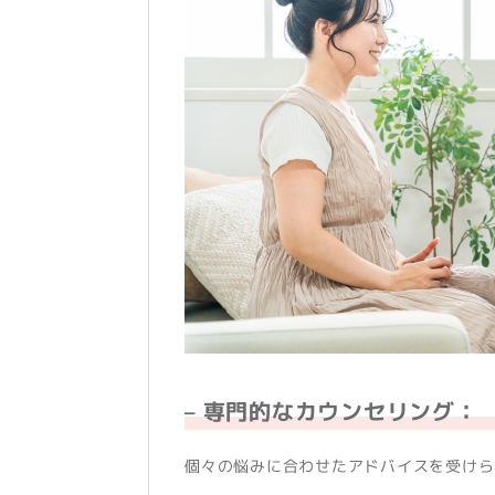
– 専門的なカウンセリング：
個々の悩みに合わせたアドバイスを受けら