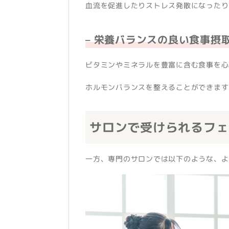
血流を促進したりストレス発散になったり
– 栄養バランスの良い食事摂
ビタミンやミネラルを豊富に含む食事を心
ホルモンバランスを整えることができます
サロンで受けられるフェ
一方、専門のサロンでは以下のような、よ