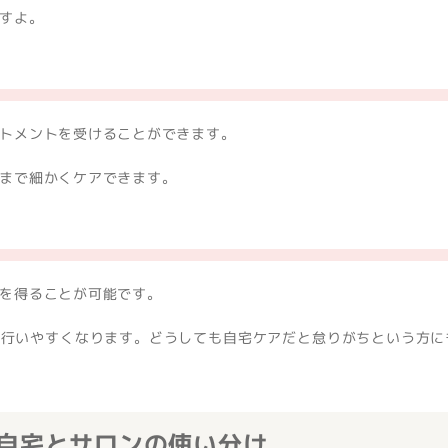
すよ。
トメントを受けることができます。
まで細かくケアできます。
を得ることが可能です。
を行いやすくなります。どうしても自宅ケアだと怠りがちという方に
-自宅とサロンの使い分け