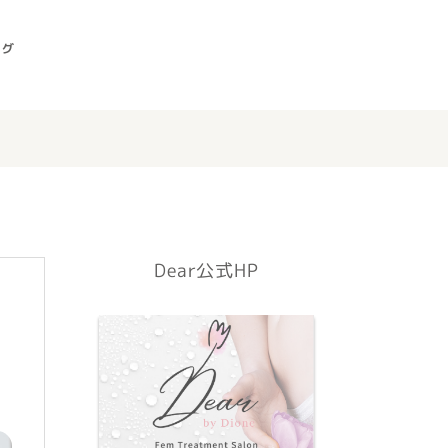
ログ
Dear公式HP