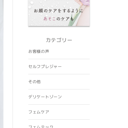
カテゴリー
お客様の声
セルフプレジャー
その他
デリケートゾーン
フェムケア
フェムテック