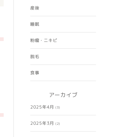
産後
睡眠
粉瘤・ニキビ
脱毛
食事
アーカイブ
2025年4月
(3)
2025年3月
(2)