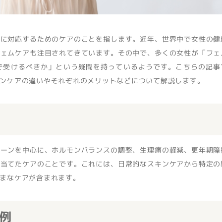
みに対応するためのケアのことを指します。近年、世界中で女性の健
フェムケアも注目されてきています。その中で、多くの女性が「フェ
で受けるべきか」という疑問を持っているようです。こちらの記事
ンケアの違いやそれぞれのメリットなどについて解説します。
ゾーンを中心に、ホルモンバランスの調整、生理痛の軽減、更年期障
を当てたケアのことです。これには、日常的なスキンケアから特定の
まなケアが含まれます。
例