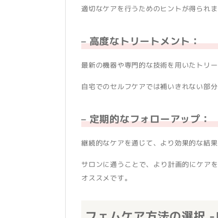
適切なケアを行うためのヒントが得られま
– 高度なトリートメント：
最新の機器や専門的な技術を用いたトリー
自宅でのセルフケアでは補いきれない部分
– 定期的なフォローアップ：
継続的なケアを通じて、より効果的な結果
サロンに通うことで、より計画的にケア
オススメです。
フェムケア方法の選択 