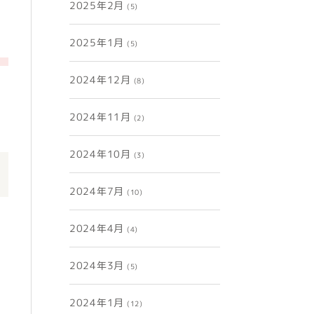
2025年2月
(5)
2025年1月
(5)
2024年12月
(8)
2024年11月
(2)
2024年10月
(3)
2024年7月
(10)
2024年4月
(4)
2024年3月
(5)
2024年1月
(12)