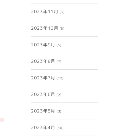
2023年11月
(3)
2023年10月
(5)
2023年9月
(5)
2023年8月
(7)
2023年7月
(12)
2023年6月
(2)
2023年5月
(3)
2023年4月
(10)