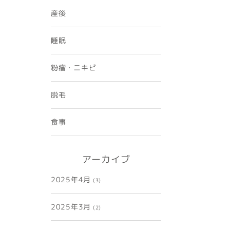
産後
睡眠
粉瘤・ニキビ
脱毛
食事
アーカイブ
2025年4月
(3)
2025年3月
(2)