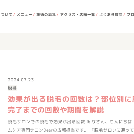
について
メニュー
施術の流れ
アクセス・店舗一覧
よくある質問
ブ
2024.07.23
脱毛
効果が出る脱毛の回数は？部位別に
完了までの回数や期間を解説
脱毛サロンでの脱毛で効果が出る回数 みなさん、こんにちは
ムケア専門サロンDearの広報担当です。 「脱毛サロンに通っ