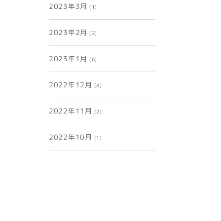
2023年3月
(1)
2023年2月
(2)
2023年1月
(6)
2022年12月
(4)
2022年11月
(2)
2022年10月
(1)