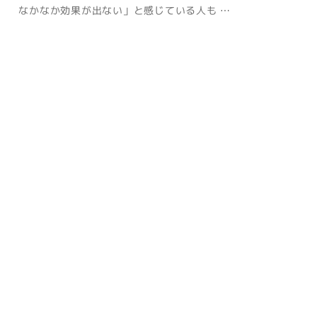
なかなか効果が出ない」と感じている人も …