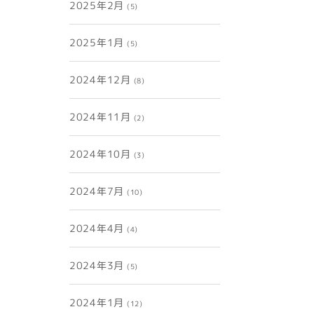
2025年2月
(5)
2025年1月
(5)
2024年12月
(8)
2024年11月
(2)
2024年10月
(3)
2024年7月
(10)
2024年4月
(4)
2024年3月
(5)
2024年1月
(12)