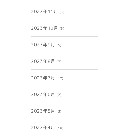
2023年11月
(3)
2023年10月
(5)
2023年9月
(5)
2023年8月
(7)
2023年7月
(12)
2023年6月
(2)
2023年5月
(3)
2023年4月
(10)