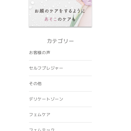
カテゴリー
お客様の声
セルフプレジャー
その他
デリケートゾーン
フェムケア
フェムテック