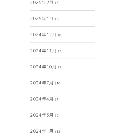
2025年2月
(5)
2025年1月
(5)
2024年12月
(8)
2024年11月
(2)
2024年10月
(3)
2024年7月
(10)
2024年4月
(4)
2024年3月
(5)
2024年1月
(12)