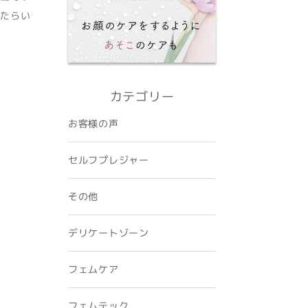
したらい
カテゴリー
お客様の声
セルフプレジャー
その他
デリケートゾーン
フェムケア
フェムテック