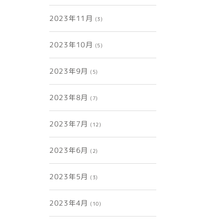
2023年11月
(3)
2023年10月
(5)
2023年9月
(5)
2023年8月
(7)
2023年7月
(12)
2023年6月
(2)
2023年5月
(3)
2023年4月
(10)