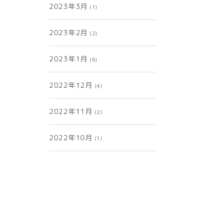
2023年3月
(1)
2023年2月
(2)
2023年1月
(6)
2022年12月
(4)
2022年11月
(2)
2022年10月
(1)