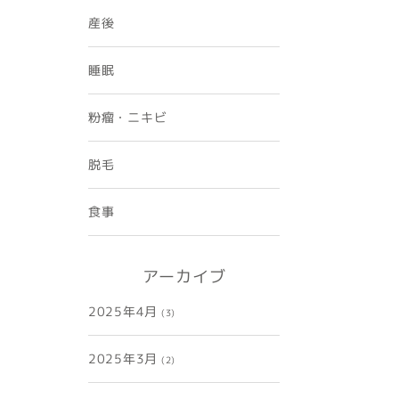
産後
睡眠
粉瘤・ニキビ
脱毛
食事
アーカイブ
2025年4月
(3)
2025年3月
(2)