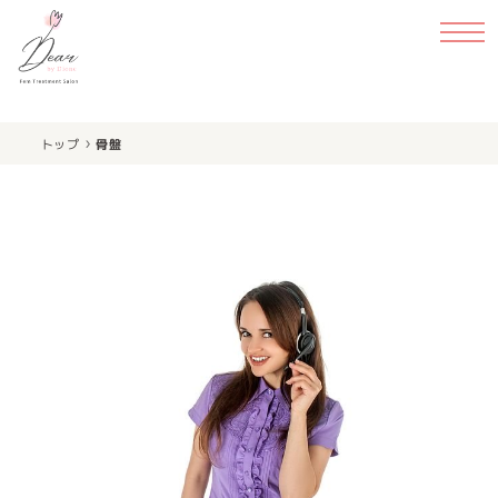
›
トップ
骨盤