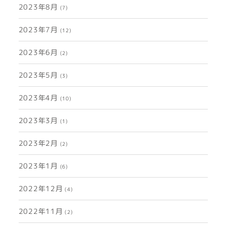
2023年8月
(7)
2023年7月
(12)
2023年6月
(2)
2023年5月
(3)
2023年4月
(10)
2023年3月
(1)
2023年2月
(2)
2023年1月
(6)
2022年12月
(4)
2022年11月
(2)