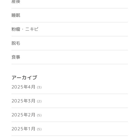
産後
睡眠
粉瘤・ニキビ
脱毛
食事
アーカイブ
2025年4月
(3)
2025年3月
(2)
2025年2月
(5)
2025年1月
(5)