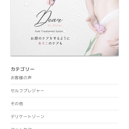
カテゴリー
お客様の声
セルフプレジャー
その他
デリケートゾーン