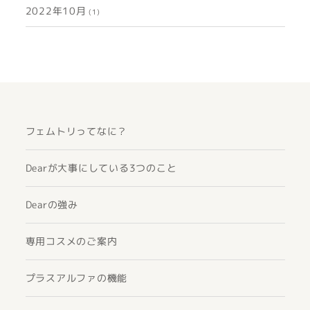
2022年10月
(1)
フェムトリってなに？
Dearが大事にしている3つのこと
Dearの強み
専用コスメのご案内
プラスアルファの機能