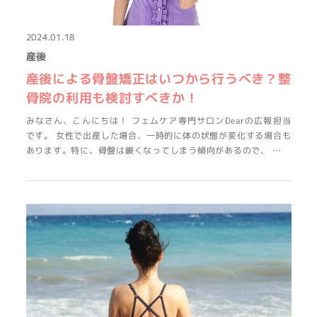
2024.01.18
産後
産後による骨盤矯正はいつから行うべき？整
骨院の利用も検討すべきか！
みなさん、こんにちは！ フェムケア専門サロンDearの広報担当
です。 女性で出産した場合、一時的に体の状態が変化する場合も
あります。特に、骨盤は緩くなってしまう傾向があるので、 …