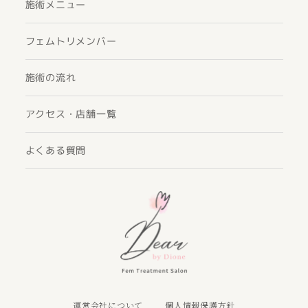
施術メニュー
フェムトリメンバー
施術の流れ
アクセス・店舗一覧
よくある質問
運営会社について
個人情報保護方針