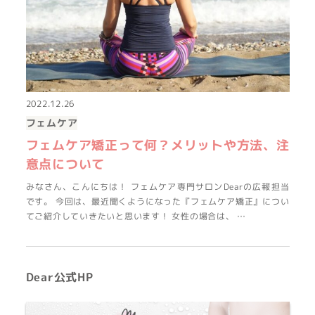
2022.12.26
フェムケア
フェムケア矯正って何？メリットや方法、注
意点について
みなさん、こんにちは！ フェムケア専門サロンDearの広報担当
です。 今回は、最近聞くようになった『フェムケア矯正』につい
てご紹介していきたいと思います！ 女性の場合は、 …
Dear公式HP