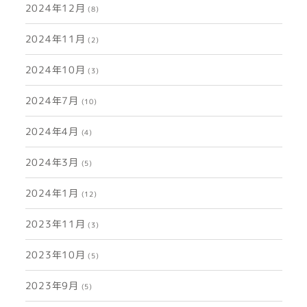
2024年12月
(8)
2024年11月
(2)
2024年10月
(3)
2024年7月
(10)
2024年4月
(4)
2024年3月
(5)
2024年1月
(12)
2023年11月
(3)
2023年10月
(5)
2023年9月
(5)