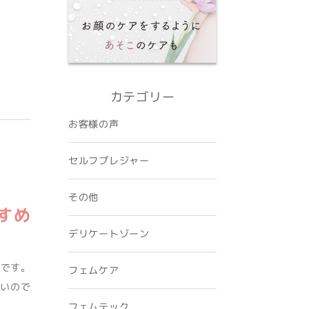
カテゴリー
お客様の声
セルフプレジャー
その他
すめ
デリケートゾーン
当です。
フェムケア
いので
フェムテック