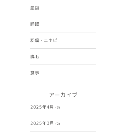
産後
睡眠
粉瘤・ニキビ
脱毛
食事
アーカイブ
2025年4月
(3)
2025年3月
(2)