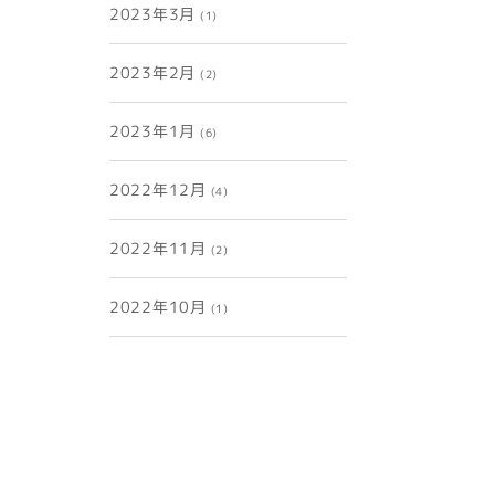
2023年3月
(1)
2023年2月
(2)
2023年1月
(6)
2022年12月
(4)
2022年11月
(2)
2022年10月
(1)