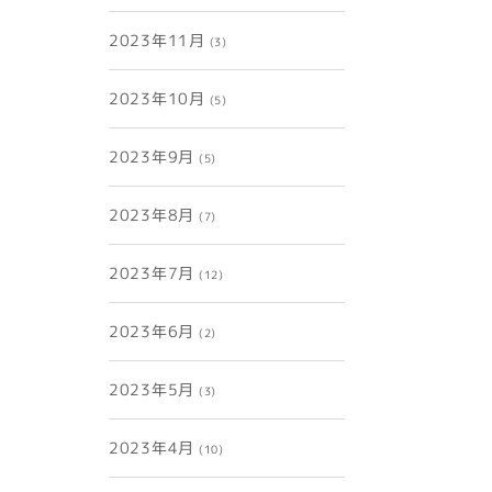
2023年11月
(3)
2023年10月
(5)
2023年9月
(5)
2023年8月
(7)
2023年7月
(12)
2023年6月
(2)
2023年5月
(3)
2023年4月
(10)