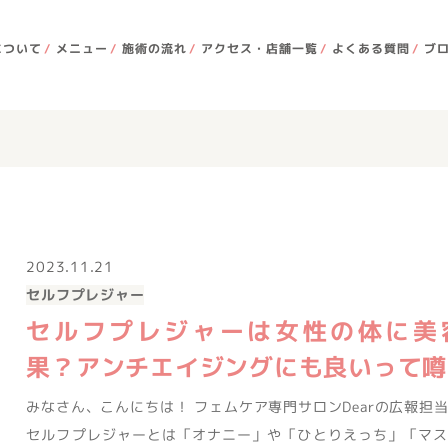
について
メニュー
施術の流れ
アクセス・店舗一覧
よくある質問
ブ
2023.11.21
セルフプレジャー
セルフプレジャーは女性の体に美
果？アンチエイジングにも良いって噂
みなさん、こんにちは！ フェムケア専門サロンDearの広報担
セルフプレジャーとは「オナニー」や「ひとりえっち」「マス