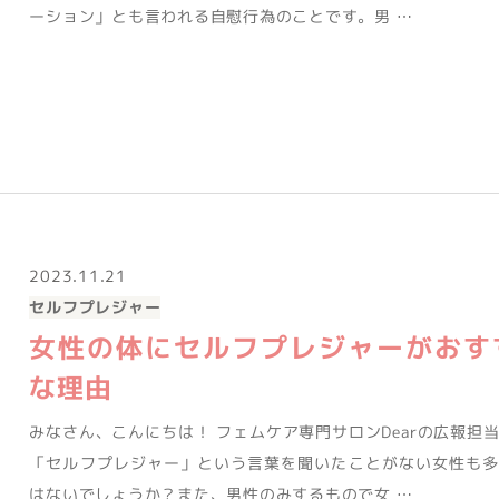
ーション」とも言われる自慰行為のことです。男 …
2023.11.21
セルフプレジャー
女性の体にセルフプレジャーがおす
な理由
みなさん、こんにちは！ フェムケア専門サロンDearの広報担
「セルフプレジャー」という言葉を聞いたことがない女性も多
はないでしょうか？また、男性のみするもので女 …