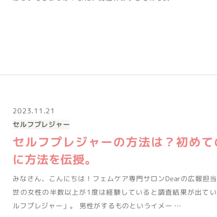
2023.11.21
セルフプレジャー
セルフプレジャーの方法は？初めて
に方法を伝授。
みなさん、こんにちは！フェムケア専門サロンDearの広報担
世の女性の半数以上が1度は経験していると調査結果が出てい
ルフプレジャー」。 男性がするものというイメー …