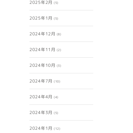
2025年2月
(5)
2025年1月
(5)
2024年12月
(8)
2024年11月
(2)
2024年10月
(3)
2024年7月
(10)
2024年4月
(4)
2024年3月
(5)
2024年1月
(12)