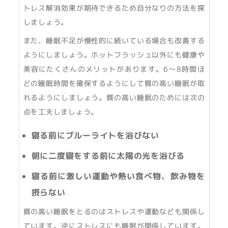
トレス解消効果が期待できるため自分なりの方法を探
しましょう。
また、睡眠不足が慢性的に続いている場合も改善する
ようにしましょう。ホットフラッシュ以外にも健康や
美容にたくさんのメリットがあります。6〜8時間ほ
どの睡眠時間を確保するようにして質の高い睡眠が取
れるようにしましょう。質の高い睡眠のためには次の
点を工夫しましょう。
寝る前にブルーライトを浴びない
朝に二度寝をする前に太陽の光を浴びる
寝る前に激しい運動や熱い食べ物、飲み物を
摂らない
質の高い睡眠をとるのはストレスや運動なども関係し
ています。逆にストレスにも睡眠が関係しています。