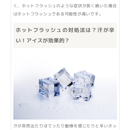
く、ホットフラッシュのような症状が長く続いた場合
はホットフラッシュである可能性が高いです。
ホットフラッシュの対処法は？汗が辛
い！アイスが効果的？
汗が突然出たりほてったり動悸を感じたりと辛いホッ