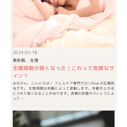
2024.01.18
更年期
生理
生理周期が短くなった！これって危険なサ
イン？
みなさん、こんにちは！ フェムケア専門サロンDearの広報担
当です。 生理周期は年齢によって変動します。年齢が上がる
につれて短くなることがあります。食事の状態やストレスによ
って …