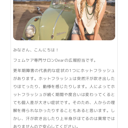
みなさん、こんにちは！
フェムケア専門サロンDearの広報担当です。
更年期障害の代表的な症状の1つにホットフラッシュ
があります。ホットフラッシュは突然汗が吹き出した
りほてったり、動悸を感じたりします。人によってホ
ットフラッシュが続く期間や度合いは変わってくると
ても個人差が大きい症状です。そのため、人からの理
解を得られなかったりすることもあると思います。し
かし、汗が吹き出したり上半身がほてるのは異常では
ありませんので安心してください。