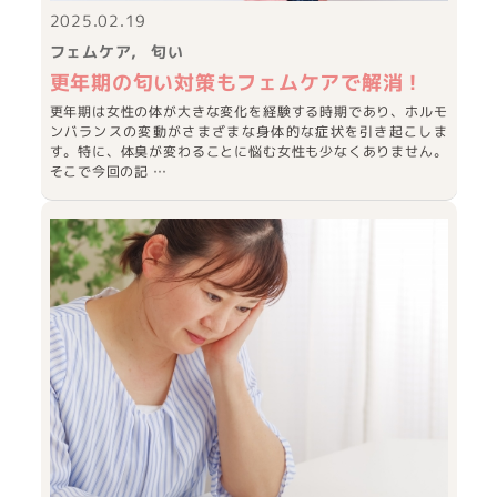
2025.02.19
フェムケア
匂い
更年期の匂い対策もフェムケアで解消！
更年期は女性の体が大きな変化を経験する時期であり、ホルモ
ンバランスの変動がさまざまな身体的な症状を引き起こしま
す。特に、体臭が変わることに悩む女性も少なくありません。
そこで今回の記 …