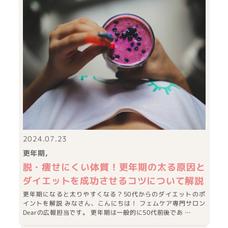
2024.07.23
更年期
脱・痩せにくい体質！更年期の太る原因と
ダイエットを成功させるコツについて解説
更年期になると太りやすくなる？50代からのダイエットのポ
イントを解説 みなさん、こんにちは！ フェムケア専門サロン
Dearの広報担当です。 更年期は一般的に50代前後であ …