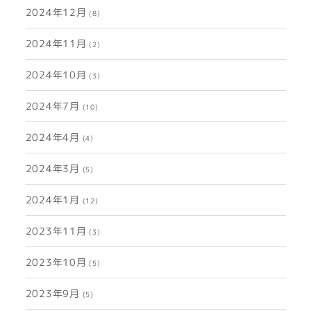
2024年12月
(8)
2024年11月
(2)
2024年10月
(3)
2024年7月
(10)
2024年4月
(4)
2024年3月
(5)
2024年1月
(12)
2023年11月
(3)
2023年10月
(5)
2023年9月
(5)