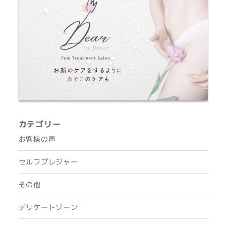
カテゴリー
お客様の声
セルフプレジャー
その他
デリケートゾーン