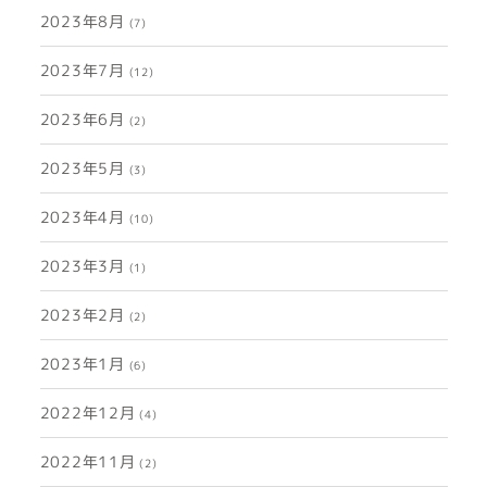
2023年8月
(7)
2023年7月
(12)
2023年6月
(2)
2023年5月
(3)
2023年4月
(10)
2023年3月
(1)
2023年2月
(2)
2023年1月
(6)
2022年12月
(4)
2022年11月
(2)