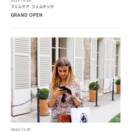
2022.10.28
フェムケア
フェムテック
GRAND OPEN
2022.11.07