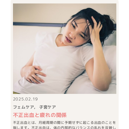
2025.02.19
フェムケア
子宮ケア
不正出血と疲れの関係
不正出血とは、月経周期の間に予期せずに起こる出血のことを
指します。不正出血は、体の内部的なバランスの乱れを反映し