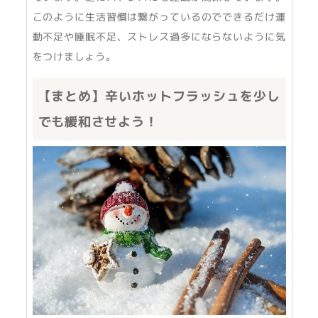
このように生活習慣は繋がっているのでできるだけ運
動不足や睡眠不足、ストレス過多にならないように気
をつけましょう。
【まとめ】辛いホットフラッシュを少し
でも緩和させよう！