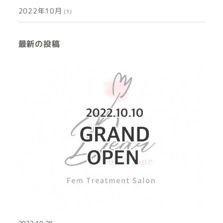
2022年10月
(1)
最新の投稿