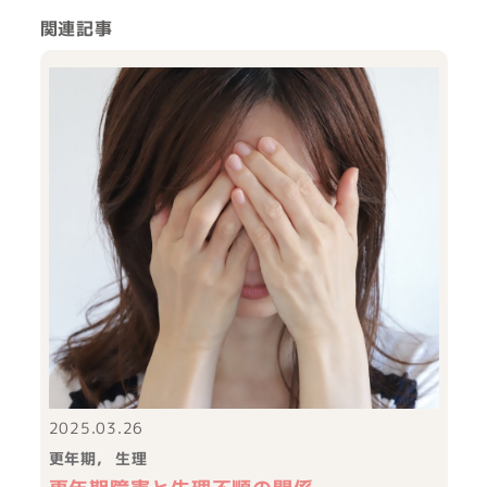
関連記事
2025.03.26
更年期
生理