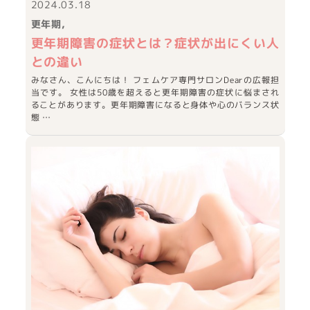
2024.03.18
更年期
更年期障害の症状とは？症状が出にくい人
との違い
みなさん、こんにちは！ フェムケア専門サロンDearの広報担
当です。 女性は50歳を超えると更年期障害の症状に悩まされ
ることがあります。更年期障害になると身体や心のバランス状
態 …