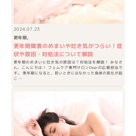
2024.07.23
更年期
更年期障害のめまいや吐き気がつらい！症
状や原因・対処法について解説
更年期のめまいと吐き気の原因は？対処法を解説！ みなさ
ん、こんにちは！ フェムケア専門サロンDearの広報担当で
す。 更年期になると、若いときにはなかった身体の変化が起
こ …