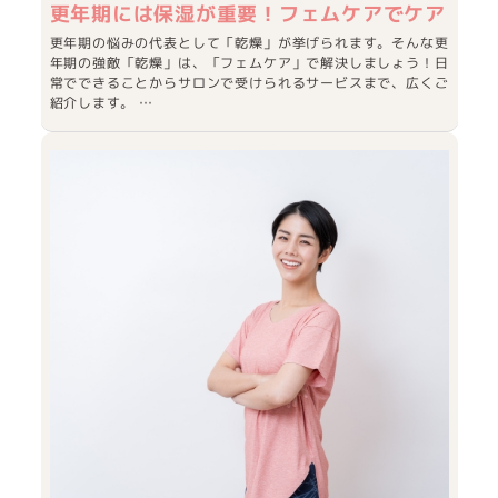
更年期には保湿が重要！フェムケアでケア
更年期の悩みの代表として「乾燥」が挙げられます。そんな更
年期の強敵「乾燥」は、「フェムケア」で解決しましょう！日
常でできることからサロンで受けられるサービスまで、広くご
紹介します。 …