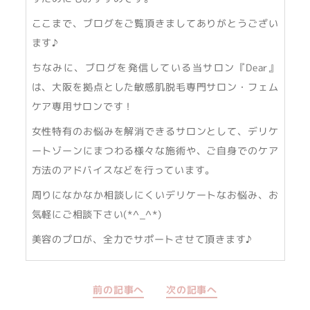
ここまで、ブログをご覧頂きましてありがとうござい
ます♪
ちなみに、ブログを発信している当サロン『Dear』
は、大阪を拠点とした敏感肌脱毛専門サロン・フェム
ケア専用サロンです！
女性特有のお悩みを解消できるサロンとして、デリケ
ートゾーンにまつわる様々な施術や、ご自身でのケア
方法のアドバイスなどを行っています。
周りになかなか相談しにくいデリケートなお悩み、お
気軽にご相談下さい(*^_^*)
美容のプロが、全力でサポートさせて頂きます♪
前の記事へ
次の記事へ