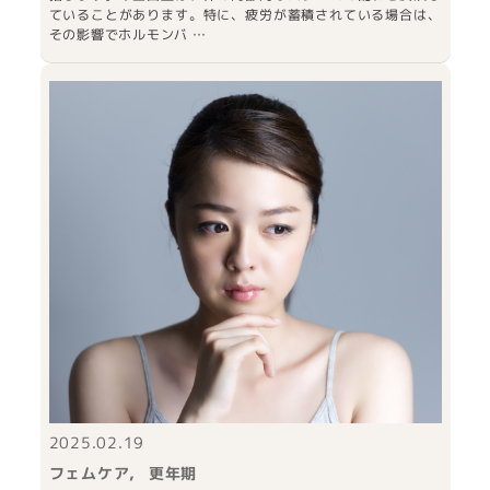
ていることがあります。特に、疲労が蓄積されている場合は、
その影響でホルモンバ …
2025.02.19
フェムケア
更年期