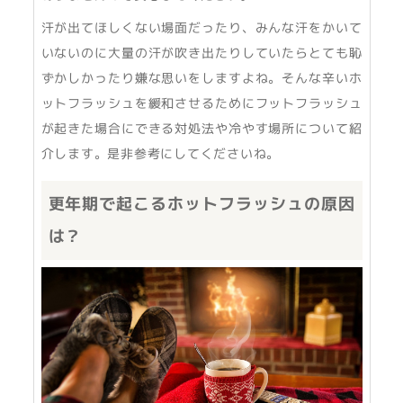
汗が出てほしくない場面だったり、みんな汗をかいて
いないのに大量の汗が吹き出たりしていたらとても恥
ずかしかったり嫌な思いをしますよね。そんな辛いホ
ットフラッシュを緩和させるためにフットフラッシュ
が起きた場合にできる対処法や冷やす場所について紹
介します。是非参考にしてくださいね。
更年期で起こるホットフラッシュの原因
は？