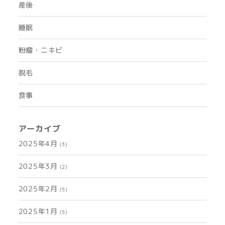
産後
睡眠
粉瘤・ニキビ
脱毛
食事
アーカイブ
2025年4月
(3)
2025年3月
(2)
2025年2月
(5)
2025年1月
(5)