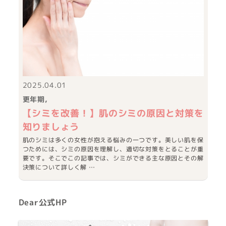
2025.04.01
更年期
【シミを改善！】肌のシミの原因と対策を
知りましょう
肌のシミは多くの女性が抱える悩みの一つです。美しい肌を保
つためには、シミの原因を理解し、適切な対策をとることが重
要です。そこでこの記事では、シミができる主な原因とその解
決策について詳しく解 …
Dear公式HP