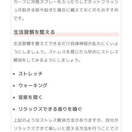
カーフに冷感スプレーをふったりしてホットフラッシ
ュが起きる前や起きた場合に備えておくのもおすすめ
です。
生活習慣を整える
生活習慣を整えてできるだけ自律神経が乱れにくいよ
うにしましょう。ストレスを感じたら早めにストレス
解消をしてみるようにしましょう。
ストレッチ
ウォーキング
音楽を聞く
リラックスできる香りを嗅ぐ
上記のようなストレス解消方法がありますが、自分が
リラックスできて楽しいと思える方法を行うことでス