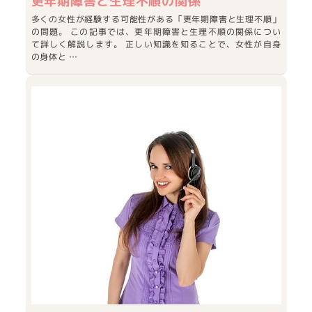
更年期障害と生理不順の関係
多くの女性が経験する可能性がある「更年期障害と生理不順」
の問題。 この記事では、更年期障害と生理不順の関係につい
て詳しく解説します。 正しい知識を知ることで、女性が自身
の身体と …