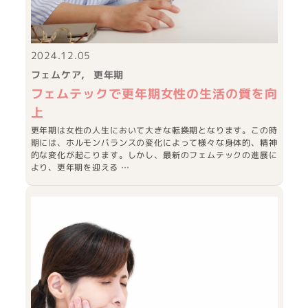
2024.12.05
フェムケア
更年期
フェムテックで更年期女性の生活の質を向
上
更年期は女性の人生において大きな転換期となります。この時
期には、ホルモンバランスの変化によって様々な身体的、精神
的な変化が起こります。しかし、最新のフェムテックの進展に
より、更年期を迎える …