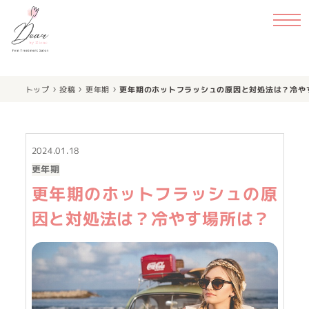
›
›
›
トップ
投稿
更年期
更年期のホットフラッシュの原因と対処法は？冷や
2024.01.18
更年期
更年期のホットフラッシュの原
因と対処法は？冷やす場所は？