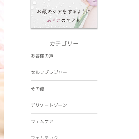
カテゴリー
お客様の声
セルフプレジャー
その他
デリケートゾーン
フェムケア
フェムテック