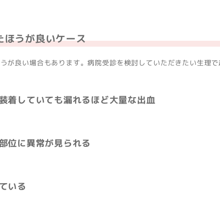
たほうが良いケース
ほうが良い場合もあります。病院受診を検討していただきたい生理で
装着していても漏れるほど大量な出血
部位に異常が見られる
ている