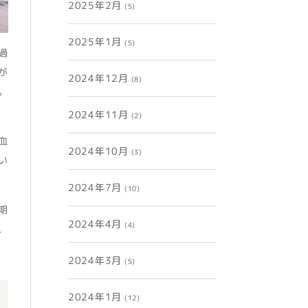
2025年2月
(5)
2025年1月
(5)
過
が
2024年12月
(8)
。
2024年11月
(2)
血
2024年10月
(3)
い
2024年7月
(10)
期
2024年4月
(4)
、
2024年3月
(5)
2024年1月
(12)