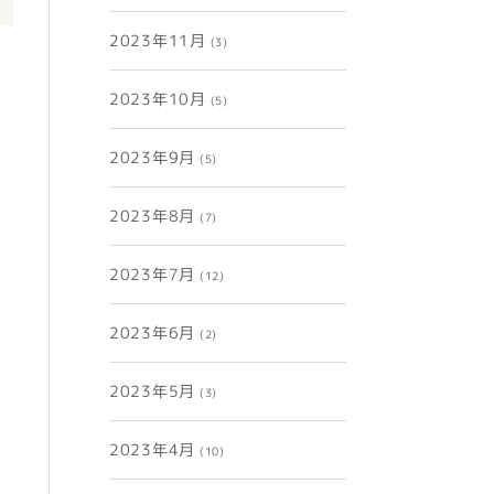
2023年11月
(3)
2023年10月
(5)
2023年9月
(5)
2023年8月
(7)
2023年7月
(12)
2023年6月
(2)
2023年5月
(3)
2023年4月
(10)