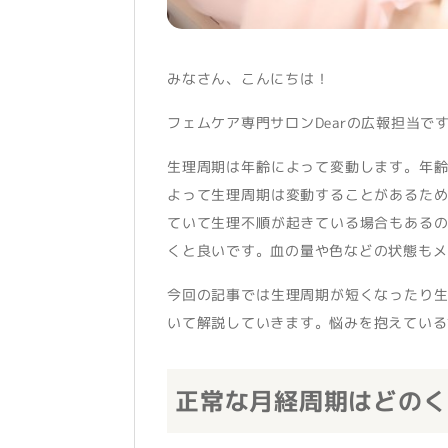
みなさん、こんにちは！
フェムケア専門サロンDearの広報担当で
生理周期は年齢によって変動します。年
よって生理周期は変動することがあるた
ていて生理不順が起きている場合もある
くと良いです。血の量や色などの状態もメ
今回の記事では生理周期が短くなったり
いて解説していきます。悩みを抱えている
正常な月経周期はどのく