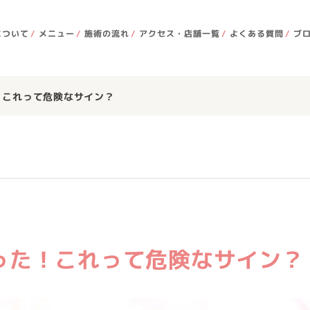
について
メニュー
施術の流れ
アクセス・店舗一覧
よくある質問
ブ
！これって危険なサイン？
った！これって危険なサイン？