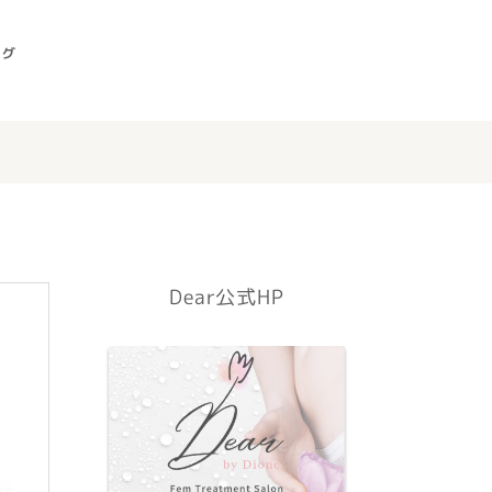
ログ
Dear公式HP