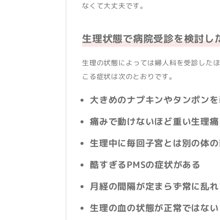
なくて大丈夫です。
生理状態で病院受診を検討し
生理の状態によっては婦人科を受診した
こる症状は次のとおりです。
大きめのナプキンやタンポンを
痛みで動けないほど重い生理痛
生理中に毎回子宮とは別の体の
酷すぎるPMSの症状がある
月経の間隔が定まらず常に乱れ
生理の血の状態が正常ではない