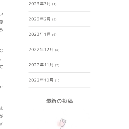
2023年3月
(1)
い
2023年2月
(2)
際
う
2023年1月
(6)
2022年12月
な
(4)
。
2022年11月
(2)
て
2022年10月
(1)
と
最新の投稿
ま
が
ぎ