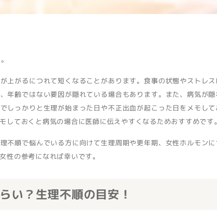
す。
齢が上がるにつれて短くなることがあります。食事の状態やストレス
め、年齢ではない要因が隠れている場合もあります。また、病気が隠
のでしっかりと生理が始まった日や不正出血が起こった日をメモして
モしておくと病気の場合に医師に伝えやすくなるためおすすめです
生理不順で悩んでいる方に向けて生理周期や更年期、女性ホルモンに
女性の参考になれば幸いです。
らい？生理不順の目安！