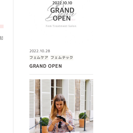
起
2022.10.28
フェムケア
フェムテック
GRAND OPEN